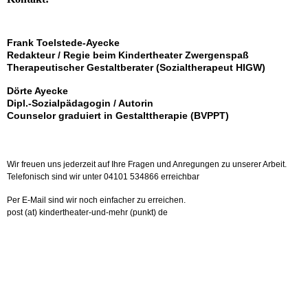
Frank Toelstede-Ayecke
Redakteur / Regie beim Kindertheater Zwergenspaß
Therapeutischer Gestaltberater (Sozialtherapeut HIGW)
Dörte Ayecke
Dipl.-Sozialpädagogin / Autorin
Counselor graduiert in Gestalttherapie (BVPPT)
Wir freuen uns jederzeit auf Ihre Fragen und Anregungen zu unserer Arbeit.
Telefonisch sind wir unter 04101 534866 erreichbar
Per E-Mail sind wir noch einfacher zu erreichen.
post (at) kindertheater-und-mehr (punkt) de