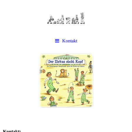
Kontakt
Kontakt: