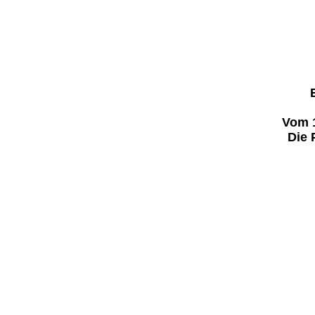
Vom 1
Die 