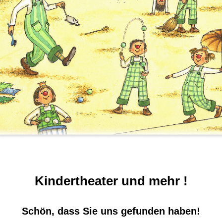
Kindertheater und mehr !
Schön, dass Sie uns gefunden haben!