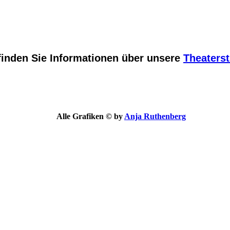
finden Sie Informationen über unsere
Theaters
Alle Grafiken © by
Anja Ruthenberg