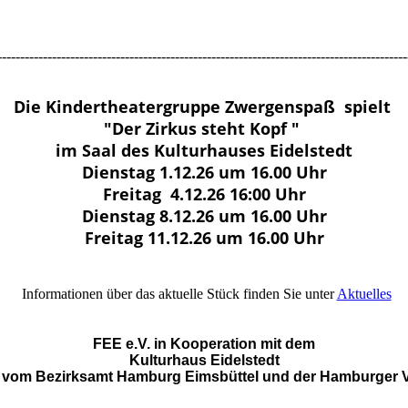
------------------------------------------------------------------------------------------
Die Kindertheatergruppe Zwergenspaß spielt
"Der Zirkus steht Kopf "
im Saal des Kulturhauses Eidelstedt
Dienstag 1.12.26 um 16.00 Uhr
Freitag 4.12.26 16:00 Uhr
Dienstag 8.12.26 um 16.00 Uhr
Freitag 11.12.26 um 16.00 Uhr
Informationen über das aktuelle Stück finden Sie unter
Aktuelles
FEE e.V. in Kooperation mit dem
Kulturhaus Eidelstedt
t vom Bezirksamt Hamburg Eimsbüttel und der Hamburger 