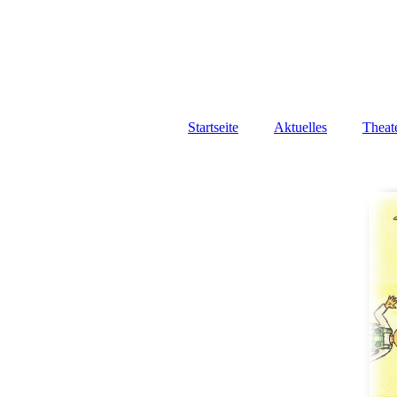
Startseite
Aktuelles
Theat