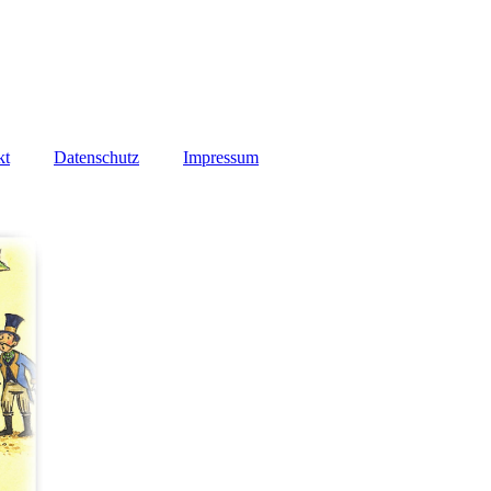
kt
Datenschutz
Impressum