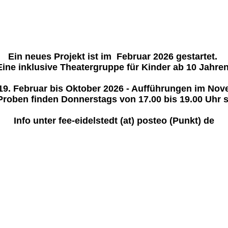
Ein neues Projekt ist im Februar 2026 gestartet.
Eine inklusive Theatergruppe für Kinder ab 10 Jahren
9. Februar bis Oktober 2026 - Aufführungen im No
Proben finden Donnerstags von 17.00 bis 19.00 Uhr s
Info unter fee-eidelstedt (at) posteo (Punkt) de